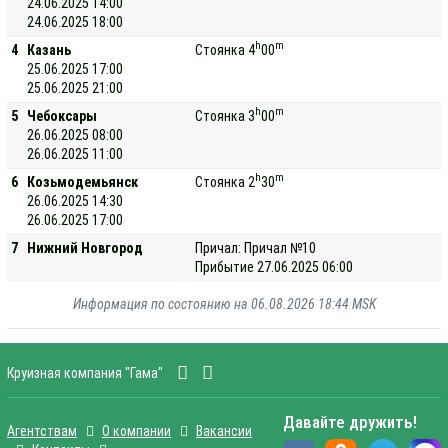
24.06.2025 14:00
24.06.2025 18:00
h
m
4
Казань
Стоянка 4
00
25.06.2025 17:00
25.06.2025 21:00
h
m
5
Чебоксары
Стоянка 3
00
26.06.2025 08:00
26.06.2025 11:00
h
m
6
Козьмодемьянск
Стоянка 2
30
26.06.2025 14:30
26.06.2025 17:00
7
Нижний Новгород
Причал: Причал №10
Прибытие 27.06.2025 06:00
Информация по состоянию на 06.08.2026 18:44 MSK
Круизная компания "Гама"
Давайте дружить!
Агентствам
О компании
Вакансии