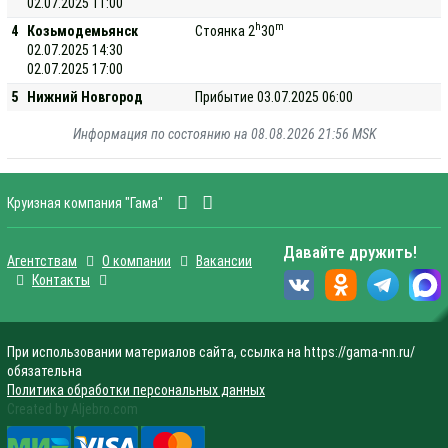
02.07.2025 11:00
h
m
4
Козьмодемьянск
Стоянка 2
30
02.07.2025 14:30
02.07.2025 17:00
5
Нижний Новгород
Прибытие 03.07.2025 06:00
Информация по состоянию на 08.08.2026 21:56 MSK
Круизная компания "Гама"
Давайте дружить!
Агентствам
О компании
Вакансии
Контакты
При использовании материалов сайта, ссылка на https://gama-nn.ru/
обязательна
Политика обработки персональных данных
Created by Aljebro.com