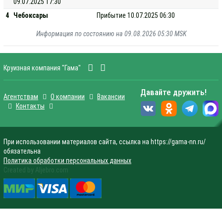
09.07.2025 17:30
4
Чебоксары
Прибытие 10.07.2025 06:30
Информация по состоянию на 09.08.2026 05:30 MSK
Круизная компания "Гама"
Давайте дружить!
Агентствам
О компании
Вакансии
Контакты
При использовании материалов сайта, ссылка на https://gama-nn.ru/
обязательна
Политика обработки персональных данных
Created by Aljebro.com