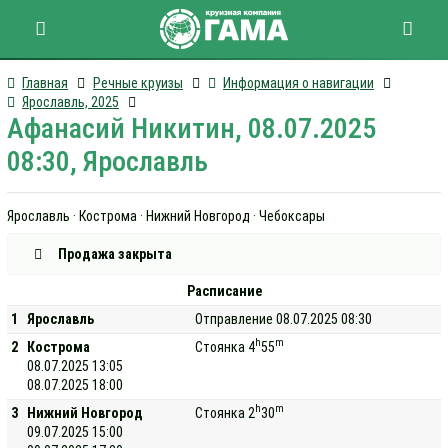
Главная
Речные круизы
Информация о навигации
Ярославль, 2025
Афанасий Никитин, 08.07.2025
08:30, Ярославль
Ярославль · Кострома · Нижний Новгород · Чебоксары
Продажа закрыта
Расписание
1
Ярославль
Отправление 08.07.2025 08:30
h
m
2
Кострома
Стоянка 4
55
08.07.2025 13:05
08.07.2025 18:00
h
m
3
Нижний Новгород
Стоянка 2
30
09.07.2025 15:00