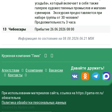
усадьба», который включает в себя также
галерею художественных промыслов и магазин
сувениров. Экскурсия предоставляется при
наборе группы от 30 человек!
Продолжительность 3 часа.
13
Чебоксары
Прибытие 26.06.2026 08:00
Информация по состоянию на 08.08.2026 06:21 MSK
Круизная компания "Гама"
Давайте дружить!
Агентствам
О компании
Вакансии
Контакты
При использовании материалов сайта, ссылка на https://gama-nn.ru/
обязательна
Политика обработки персональных данных
Created by Aljebro.com