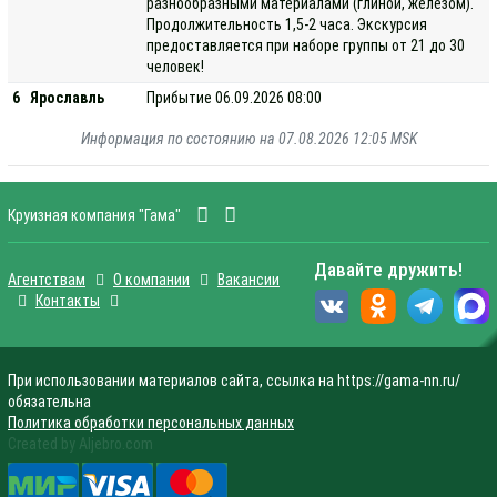
разнообразными материалами (глиной, железом).
Продолжительность 1,5-2 часа. Экскурсия
предоставляется при наборе группы от 21 до 30
человек!
6
Ярославль
Прибытие 06.09.2026 08:00
Информация по состоянию на 07.08.2026 12:05 MSK
Круизная компания "Гама"
Давайте дружить!
Агентствам
О компании
Вакансии
Контакты
При использовании материалов сайта, ссылка на https://gama-nn.ru/
обязательна
Политика обработки персональных данных
Created by Aljebro.com