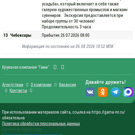
усадьба», который включает в себя также
галерею художественных промыслов и магазин
сувениров. Экскурсия предоставляется при
наборе группы от 30 человек!
Продолжительность 3 часа.
13
Чебоксары
Прибытие 26.07.2026 08:00
Информация по состоянию на 06.08.2026 18:52 MSK
Круизная компания "Гама"
Давайте дружить!
Агентствам
О компании
Вакансии
Контакты
При использовании материалов сайта, ссылка на https://gama-nn.ru/
обязательна
Политика обработки персональных данных
Created by Aljebro.com