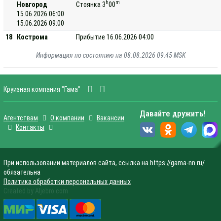
h
m
Новгород
Стоянка 3
00
15.06.2026 06:00
15.06.2026 09:00
18
Кострома
Прибытие 16.06.2026 04:00
Информация по состоянию на 08.08.2026 09:45 MSK
Круизная компания "Гама"
Давайте дружить!
Агентствам
О компании
Вакансии
Контакты
При использовании материалов сайта, ссылка на https://gama-nn.ru/
обязательна
Политика обработки персональных данных
Created by Aljebro.com