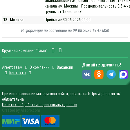
Иваньковской ГЭС, самого большого Памятника В.
канала им. Москвы. Продолжительность 3,5-4 ч
группы от 15 человек!
13
Москва
Прибытие 30.06.2026 09:00
Информация по состоянию на 09.08.2026 19:47 MSK
Круизная компания "Гама"
Давайте дружить!
Агентствам
О компании
Вакансии
Контакты
При использовании материалов сайта, ссылка на https://gama-nn.ru/
обязательна
Политика обработки персональных данных
Created by Aljebro.com