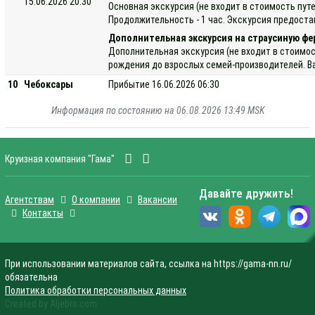
15.06.2026 20:30
Основная экскурсия (не входит в стоимость пу
Продолжительность - 1 час. Экскурсия предоста
Дополнительная экскурсия на страусиную фе
Дополнительная экскурсия (не входит в стоимос
рождения до взрослых семей-производителей. Ва
10
Чебоксары
Прибытие 16.06.2026 06:30
Информация по состоянию на 06.08.2026 13:49 MSK
Круизная компания "Гама"
Давайте дружить!
Агентствам
О компании
Вакансии
Контакты
При использовании материалов сайта, ссылка на https://gama-nn.ru/
обязательна
Политика обработки персональных данных
Created by Aljebro.com