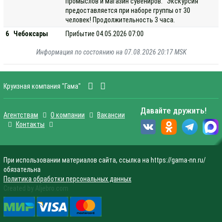
промыслов и магазин сувениров. Экскурсия
предоставляется при наборе группы от 30
человек! Продолжительность 3 часа.
6
Чебоксары
Прибытие 04.05.2026 07:00
Информация по состоянию на 07.08.2026 20:17 MSK
Круизная компания "Гама"
Давайте дружить!
Агентствам
О компании
Вакансии
Контакты
При использовании материалов сайта, ссылка на https://gama-nn.ru/
обязательна
Политика обработки персональных данных
Created by Aljebro.com