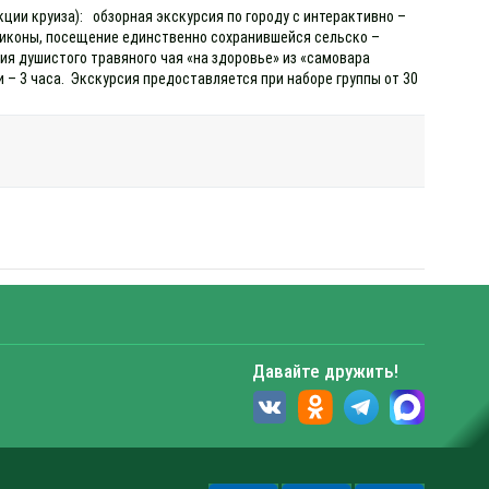
кции круиза): обзорная экскурсия по городу с интерактивно –
иконы, посещение единственно сохранившейся сельско –
ия душистого травяного чая «на здоровье» из «самовара
– 3 часа. Экскурсия предоставляется при наборе группы от 30
Давайте дружить!