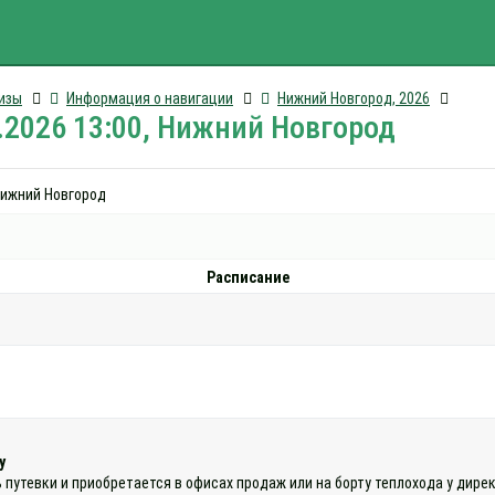
изы
Информация о навигации
Нижний Новгород, 2026
.2026 13:00, Нижний Новгород
 Нижний Новгород
Расписание
у
ь путевки и приобретается в офисах продаж или на борту теплохода у дир