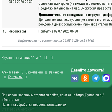
08.07.2026 20:30
Основная экскурсия (не входит в стоимость пу
Продолжительность - 1 час. Экскурсия предоста
Дополнительная экскурсия на страусиную фе
Дополнительная экскурсия (не входит в стоимос
рождения до взрослых семей-производителей. Ва
10
Чебоксары
Прибытие 09.07.2026 06:30
Информация по состоянию на 06.08.2026 06:19 MSK
Круизная компания "Гама"
Давайте дружить!
Агентствам
О компании
Вакансии
Контакты
При использовании материалов сайта, ссылка на https://gama-nn.ru/
обязательна
Политика обработки персональных данных
Created by Aljebro.com