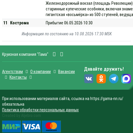
Железнодорожный вокзал (площадь Революции) —
старинные купеческие особняки, включая знаме
гигантская «восьмёрка» из 500 ступеней, ведущ
11
Кострома
Прибытие 06.05.2026 10:30
Информация по состоянию на 10.08.2026 17:30 MSK
Круизная компания "Гама"
Давайте дружить!
Агентствам
О компании
Вакансии
Контакты
При использовании материалов сайта, ссылка на https://gama-nn.ru/
обязательна
Политика обработки персональных данных
Created by Aljebro.com