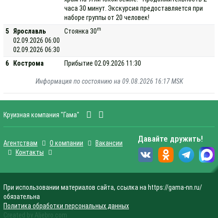
часа 30 минут. Экскурсия предоставляется при
наборе группы от 20 человек!
m
5
Ярославль
Стоянка 30
02.09.2026 06:00
02.09.2026 06:30
6
Кострома
Прибытие 02.09.2026 11:30
Информация по состоянию на 09.08.2026 16:17 MSK
Круизная компания "Гама"
Давайте дружить!
Агентствам
О компании
Вакансии
Контакты
При использовании материалов сайта, ссылка на https://gama-nn.ru/
обязательна
Политика обработки персональных данных
Created by Aljebro.com