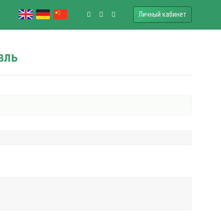
Личный кабинет
вль