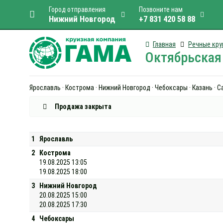
Город отправления
Позвоните нам
Нижний Новгород
+7 831 420 58 88
Главная
Речные кру
Октябрьская 
Ярославль · Кострома · Нижний Новгород · Чебоксары · Казань · 
Продажа закрыта
1
Ярославль
2
Кострома
19.08.2025 13:05
19.08.2025 18:00
3
Нижний Новгород
20.08.2025 15:00
20.08.2025 17:30
4
Чебоксары