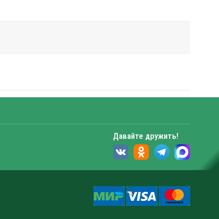
Давайте дружить!