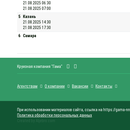
21.08.2025 06:30
21.08.2025 07:00
5
Казань
21.08.2025 14:30
21.08.2025 17:30
6
Самара
Круизная компания "Гама"
Агентствам
О компании
Вакансии
Контакты
При использовании материалов сайта, ссылка на https://gama-nn
Политика обработки персональных данных
Created by Aljebro.com