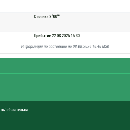
h
m
Стоянка 3
00
Прибытие 22.08.2025 15:30
Информация по состоянию на 08.08.2026 16:46 MSK
.ru/ обязательна