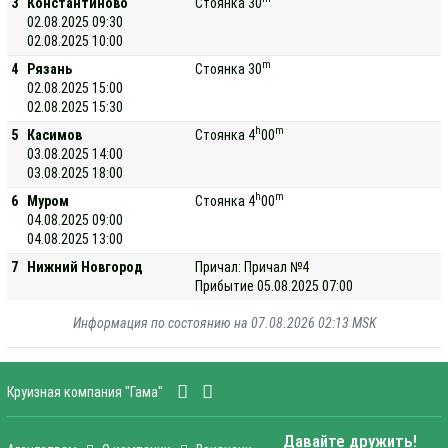
3
Константиново
Стоянка 30
02.08.2025 09:30
02.08.2025 10:00
m
4
Рязань
Стоянка 30
02.08.2025 15:00
02.08.2025 15:30
h
m
5
Касимов
Стоянка 4
00
03.08.2025 14:00
03.08.2025 18:00
h
m
6
Муром
Стоянка 4
00
04.08.2025 09:00
04.08.2025 13:00
7
Нижний Новгород
Причал: Причал №4
Прибытие 05.08.2025 07:00
Информация по состоянию на 07.08.2026 02:13 MSK
Круизная компания "Гама"
Давайте дружить!