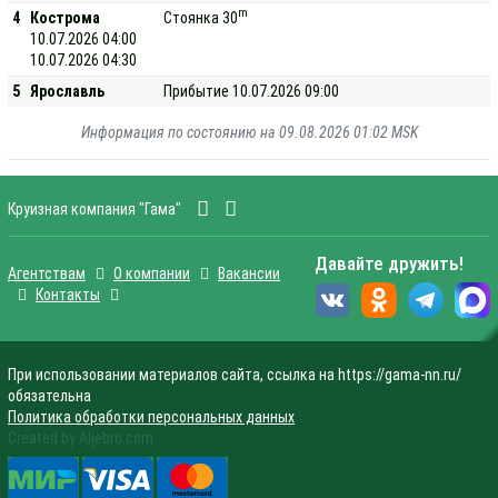
m
4
Кострома
Стоянка 30
10.07.2026 04:00
10.07.2026 04:30
5
Ярославль
Прибытие 10.07.2026 09:00
Информация по состоянию на 09.08.2026 01:02 MSK
Круизная компания "Гама"
Давайте дружить!
Агентствам
О компании
Вакансии
Контакты
При использовании материалов сайта, ссылка на https://gama-nn.ru/
обязательна
Политика обработки персональных данных
Created by Aljebro.com