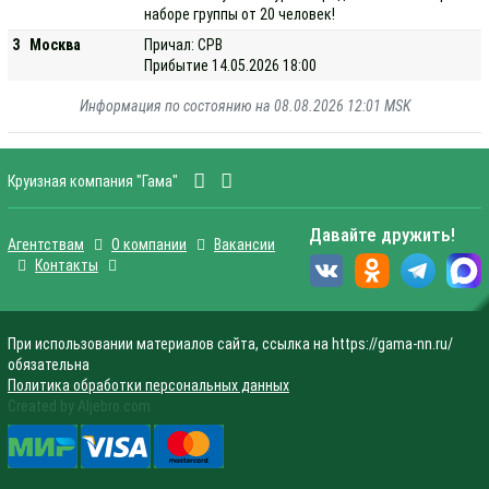
наборе группы от 20 человек!
3
Москва
Причал: СРВ
Прибытие 14.05.2026 18:00
Информация по состоянию на 08.08.2026 12:01 MSK
Круизная компания "Гама"
Давайте дружить!
Агентствам
О компании
Вакансии
Контакты
При использовании материалов сайта, ссылка на https://gama-nn.ru/
обязательна
Политика обработки персональных данных
Created by Aljebro.com