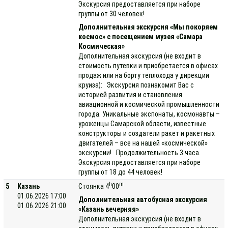
Экскурсия предоставляется при наборе
группы от 30 человек!
Дополнительная экскурсия «Мы покоряем
космос» с посещением музея «Самара
Космическая»
Дополнительная экскурсия (не входит в
стоимость путевки и приобретается в офисах
продаж или на борту теплохода у дирекции
круиза): Экскурсия познакомит Вас с
историей развития и становления
авиационной и космической промышленности
города. Уникальные экспонаты, космонавты –
уроженцы Самарской области, известные
конструкторы и создатели ракет и ракетных
двигателей – все на нашей «космической»
экскурсии! Продолжительность 3 часа.
Экскурсия предоставляется при наборе
группы от 18 до 44 человек!
h
m
5
Казань
Стоянка 4
00
01.06.2026 17:00
Дополнительная автобусная экскурсия
01.06.2026 21:00
«Казань вечерняя»
Дополнительная экскурсия (не входит в