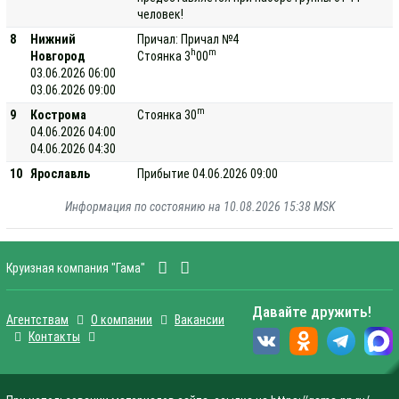
человек!
8
Нижний
Причал: Причал №4
h
m
Новгород
Стоянка 3
00
03.06.2026 06:00
03.06.2026 09:00
m
9
Кострома
Стоянка 30
04.06.2026 04:00
04.06.2026 04:30
10
Ярославль
Прибытие 04.06.2026 09:00
Информация по состоянию на 10.08.2026 15:38 MSK
Круизная компания "Гама"
Давайте дружить!
Агентствам
О компании
Вакансии
Контакты