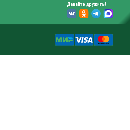
Давайте дружить!