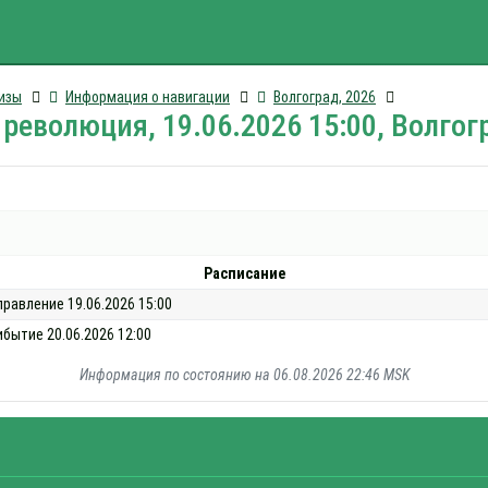
изы
Информация о навигации
Волгоград, 2026
революция, 19.06.2026 15:00, Волгог
Расписание
правление 19.06.2026 15:00
ибытие 20.06.2026 12:00
Информация по состоянию на 06.08.2026 22:46 MSK