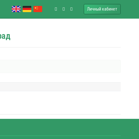
Личный кабинет
рад