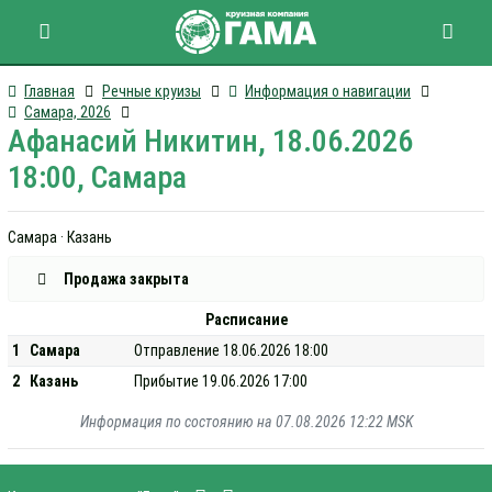
Главная
Речные круизы
Информация о навигации
Самара, 2026
Афанасий Никитин, 18.06.2026
18:00, Самара
Самара · Казань
Продажа закрыта
Расписание
1
Самара
Отправление 18.06.2026 18:00
2
Казань
Прибытие 19.06.2026 17:00
Информация по состоянию на 07.08.2026 12:22 MSK