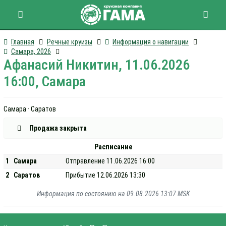
Главная
Речные круизы
Информация о навигации
Самара, 2026
Афанасий Никитин, 11.06.2026
16:00, Самара
Самара · Саратов
Продажа закрыта
Расписание
1
Самара
Отправление 11.06.2026 16:00
2
Саратов
Прибытие 12.06.2026 13:30
Информация по состоянию на 09.08.2026 13:07 MSK