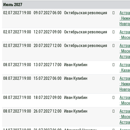
Июль 2027
02.07.2027 19:00
09.07.2027 06:00
Октябрьская революция
Астра
· Ниж
Новго
02.07.2027 19:00
12.07.2027 09:00
Октябрьская революция
Астра
· Мос
02.07.2027 19:00
20.07.2027 12:00
Октябрьская революция
Астра
· Моск
Астра
08.07.2027 19:00
13.07.2027 17:00
Иван Кулибин
Астра
· Каза
08.07.2027 19:00
15.07.2027 06:00
Иван Кулибин
Астра
· Ниж
Новго
08.07.2027 19:00
18.07.2027 09:00
Иван Кулибин
Астра
· Мос
08.07.2027 19:00
26.07.2027 12:00
Иван Кулибин
Астра
· Моск
Астра