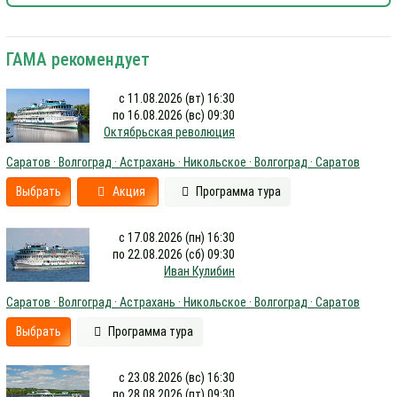
ГАМА рекомендует
с 11.08.2026 (вт) 16:30
по 16.08.2026 (вс) 09:30
Октябрьская революция
Саратов · Волгоград · Астрахань · Никольское · Волгоград · Саратов
Выбрать
Акция
Программа тура
с 17.08.2026 (пн) 16:30
по 22.08.2026 (сб) 09:30
Иван Кулибин
Саратов · Волгоград · Астрахань · Никольское · Волгоград · Саратов
Выбрать
Программа тура
с 23.08.2026 (вс) 16:30
по 28.08.2026 (пт) 09:30