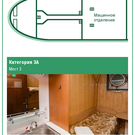
Категория 3А
Мест 3