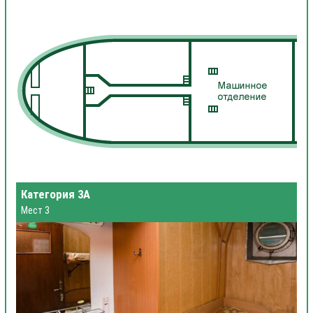
Категория 3А
Мест 3