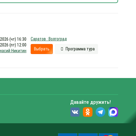
Саратов · Волгоград
.2026 (чт) 16:30
.2026 (пт) 12:00
Выбрать
Программа тура
насий Никитин
Давайте дружить!