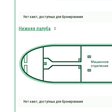
Нет кают, доступных для бронирования
Нижняя палуба
Нет кают, доступных для бронирования