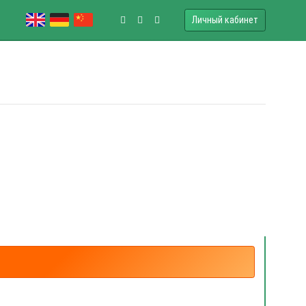
Личный кабинет