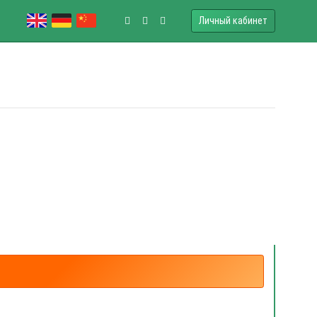
Личный кабинет