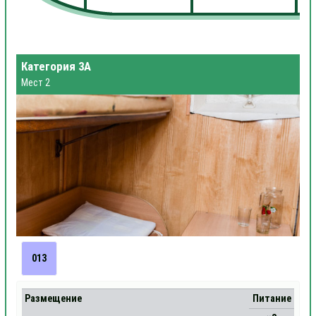
Категория 3А
Мест 2
013
Размещение
Питание