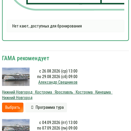
Нет кают, доступных для бронирования
ГАМА рекомендует
с 26.08.2026 (ср) 13:00
по 29.08.2026 (сб) 09:00
Александр Свешников
Нижний Новгород · Кострома · Ярославль · Кострома · Кинешма ·
Нижний Новгород
Выбрать
Программа тура
с 04.09.2026 (пт) 13:00
по 07.09.2026 (пн) 09:00