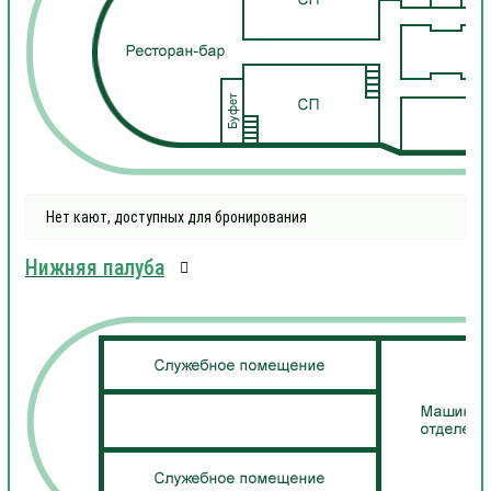
Нет кают, доступных для бронирования
Нижняя палуба