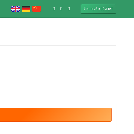
Личный кабинет