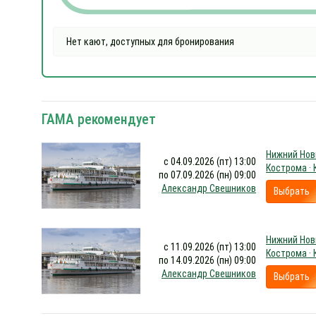
Нет кают, доступных для бронирования
ГАМА рекомендует
Нижний Новг
с 04.09.2026 (пт) 13:00
Кострома ·
по 07.09.2026 (пн) 09:00
Александр Свешников
Выбрать
Нижний Новг
с 11.09.2026 (пт) 13:00
Кострома ·
по 14.09.2026 (пн) 09:00
Александр Свешников
Выбрать