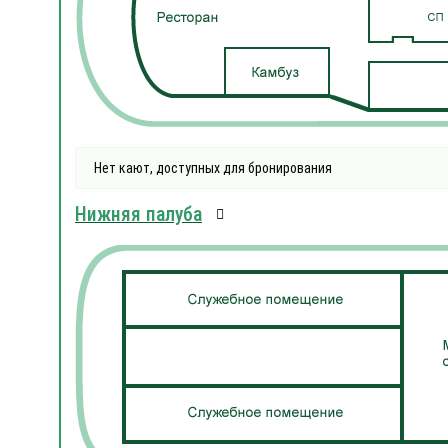
Нет кают, доступных для бронирования
Нижняя палуба