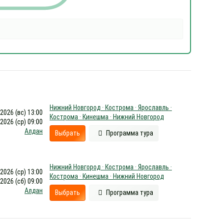
Нижний Новгород · Кострома · Ярославль ·
.2026 (вс) 13:00
Кострома · Кинешма · Нижний Новгород
.2026 (ср) 09:00
Алдан
Выбрать
Программа тура
Нижний Новгород · Кострома · Ярославль ·
.2026 (ср) 13:00
Кострома · Кинешма · Нижний Новгород
.2026 (сб) 09:00
Алдан
Выбрать
Программа тура