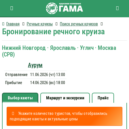
Главная
Речные круизы
Поиск речных круизов
Бронирование речного круиза
Нижний Новгород · Ярославль · Углич · Москва
(СРВ)
Аурум
Отправление
11.06.2026 (чт) 13:00
Прибытие
14.06.2026 (вс) 18:00
Выбор каюты
Маршрут и экскурсии
Прайс
Укажите количество туристов, чтобы отобразились
подходящие каюты и актуальные цены