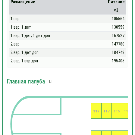
Размещение
Питание
×3
1 взр
105564
1 взр; 1 дет
130559
1 взр; 1 дет; 1 дет доп
167527
2 взр
147780
2 взр; 1 дет доп
184748
2 взр; 1 взр доп
195405
Главная палуба
119
117
115
113