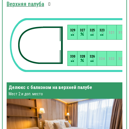
Верхняя палуба
329
327
325
323
321
319
330
328
326
324
322
320
Делюкс с балконом на верхней палубе
Мест 2 и доп. место