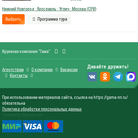
Нижний Новгород · Ярославль · Углич · Москва (СРВ)
Выбрать
Программа тура
Круизная компания "Гама"
Давайте дружить!
Агентствам
О компании
Вакансии
Контакты
При использовании материалов сайта, ссылка на https://gama-nn.ru/
обязательна
Политика обработки персональных данных
Created by Aljebro.com