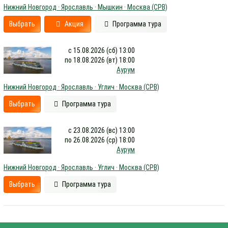
Нижний Новгород · Ярославль · Мышкин · Москва (СРВ)
Выбрать
Акция
Программа тура
с 15.08.2026 (сб) 13:00
по 18.08.2026 (вт) 18:00
Аурум
Нижний Новгород · Ярославль · Углич · Москва (СРВ)
Выбрать
Программа тура
с 23.08.2026 (вс) 13:00
по 26.08.2026 (ср) 18:00
Аурум
Нижний Новгород · Ярославль · Углич · Москва (СРВ)
Выбрать
Программа тура