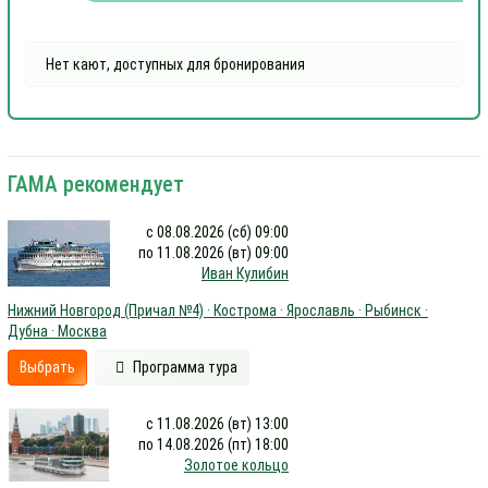
Нет кают, доступных для бронирования
ГАМА рекомендует
с 08.08.2026 (сб) 09:00
по 11.08.2026 (вт) 09:00
Иван Кулибин
Нижний Новгород (Причал №4) · Кострома · Ярославль · Рыбинск ·
Дубна · Москва
Выбрать
Программа тура
с 11.08.2026 (вт) 13:00
по 14.08.2026 (пт) 18:00
Золотое кольцо