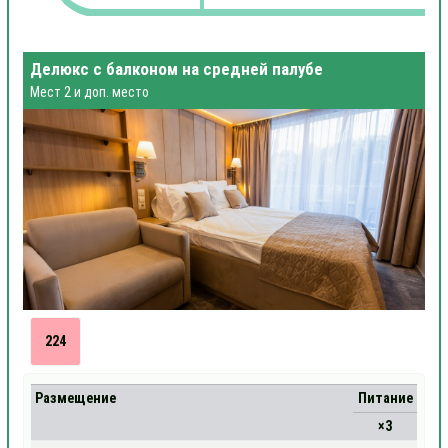
Делюкс с балконом на средней палубе
Мест 2 и доп. место
224
Размещение
Питание
×3