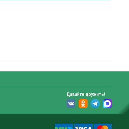
Давайте дружить!