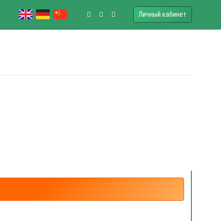
Личный кабинет