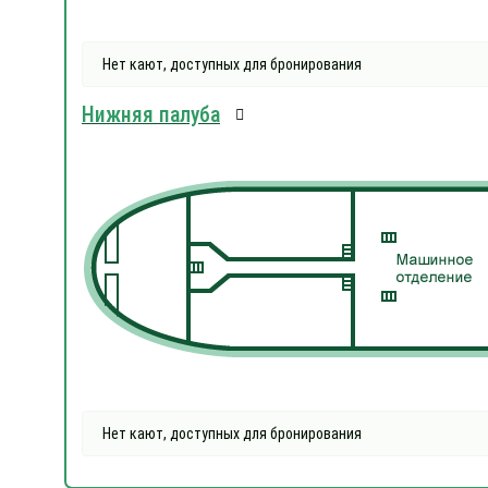
Нет кают, доступных для бронирования
Нижняя палуба
Нет кают, доступных для бронирования