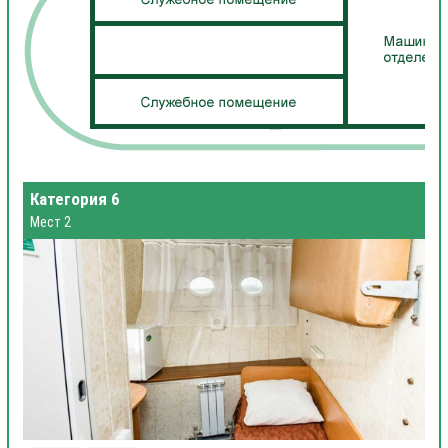
Категория 6
Мест 2