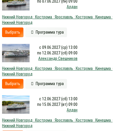
по 07.06.2027 (пн) 09:00
Алдан
Нижний Новгород · Кострома · Ярославль · Кострома · Кинешма ·
Нижний Новгород
Выбрать
Программа тура
с 09.06.2027 (ср) 13:00
по 12.06.2027 (сб) 09:00
Александр Свешников
Нижний Новгород · Кострома · Ярославль · Кострома · Кинешма ·
Нижний Новгород
Выбрать
Программа тура
с 12.06.2027 (сб) 13:00
по 15.06.2027 (вт) 09:00
Алдан
Нижний Новгород · Кострома · Ярославль · Кострома · Кинешма ·
Нижний Новгород