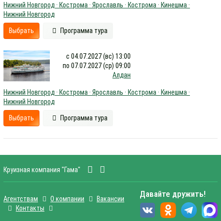
Нижний Новгород · Кострома · Ярославль · Кострома · Кинешма ·
Нижний Новгород
Выбрать
Программа тура
с 04.07.2027 (вс) 13:00
по 07.07.2027 (ср) 09:00
Алдан
Нижний Новгород · Кострома · Ярославль · Кострома · Кинешма ·
Нижний Новгород
Выбрать
Программа тура
Круизная компания "Гама"
Давайте дружить!
Агентствам
О компании
Вакансии
Контакты