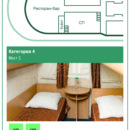
Категория 4
Мест 2