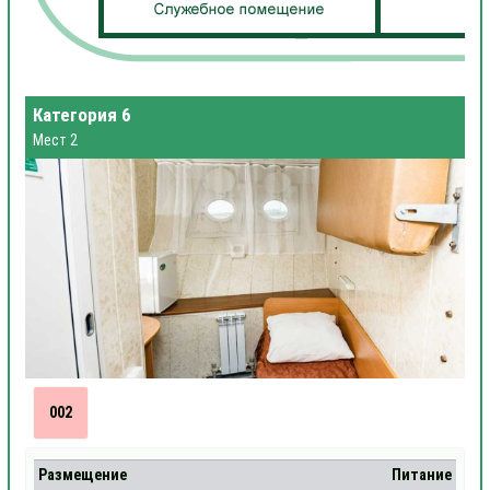
Категория 6
Мест 2
002
Размещение
Питание