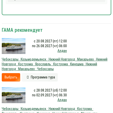
ГАМА рекомендует
с 20.08.2027 (пт) 12:00
по 26.08.2027 (чт) 06:00
Алдан
Чебоксары · Козьмодемьянск · Нижний Новгород · Макарьево · Нижний
Новгород · Кострома · Ярославль · Кострома · Кинешма · Нижний
Новгород · Макарьево · Чебоксары
Выбрать
Программа тура
с 28.08.2027 (сб) 12:00
по 02.09.2027 (чт) 06:30
Алдан
Чебоксары · Козьмодемьянск · Нижний Новгород · Кострома ·