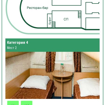
Категория 4
Мест 2