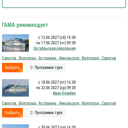
ГАМА рекомендует
с 12.06.2027 (сб) 16:30
по 17.06.2027 (чт) 09:30
Октябрьская революция
Саратов · Волгоград · Астрахань · Никольское · Волгоград · Саратов
Выбрать
Программа тура
с 18.06.2027 (пт) 16:30
по 23.06.2027 (ср) 09:30
Иван Кулибин
Саратов · Волгоград · Астрахань · Никольское · Волгоград · Саратов
Выбрать
Программа тура
с 30.06.2027 (ср) 16:30