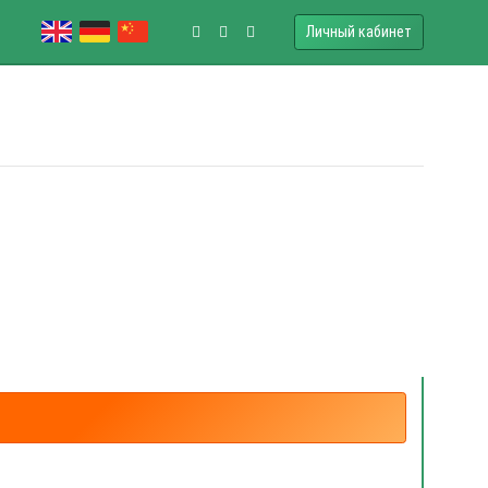
Личный кабинет