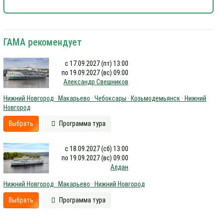
ГАМА рекомендует
с 17.09.2027 (пт) 13:00
по 19.09.2027 (вс) 09:00
Александр Свешников
Нижний Новгород · Макарьево · Чебоксары · Козьмодемьянск · Нижний
Новгород
Выбрать
Программа тура
с 18.09.2027 (сб) 13:00
по 19.09.2027 (вс) 09:00
Алдан
Нижний Новгород · Макарьево · Нижний Новгород
Выбрать
Программа тура