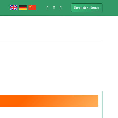
Личный кабинет