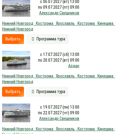
с 06.07.2027 (вт) 13:00
по 09.07.2027 (пт) 09:00
Александр Свешников
Нижний Новгород · Кострома · Ярославль · Кострома · Кинешма ·
Нижний Новгород
Выбрать
Программа тура
с 17.07.2027 (сб) 13:00
по 20.07.2027 (вт) 09:00
Алдан
Нижний Новгород · Кострома · Ярославль · Кострома · Кинешма ·
Нижний Новгород
Выбрать
Программа тура
с 19.07.2027 (пн) 13:00
по 22.07.2027 (чт) 09:00
Александр Свешников
Нижний Новгород · Кострома · Ярославль · Кострома · Кинешма ·