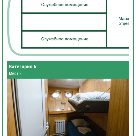
Категория 6
Мест 2