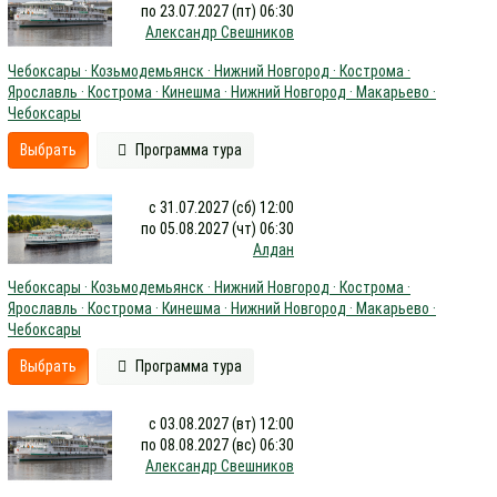
по 23.07.2027 (пт) 06:30
Александр Свешников
Чебоксары · Козьмодемьянск · Нижний Новгород · Кострома ·
Ярославль · Кострома · Кинешма · Нижний Новгород · Макарьево ·
Чебоксары
Выбрать
Программа тура
с 31.07.2027 (сб) 12:00
по 05.08.2027 (чт) 06:30
Алдан
Чебоксары · Козьмодемьянск · Нижний Новгород · Кострома ·
Ярославль · Кострома · Кинешма · Нижний Новгород · Макарьево ·
Чебоксары
Выбрать
Программа тура
с 03.08.2027 (вт) 12:00
по 08.08.2027 (вс) 06:30
Александр Свешников