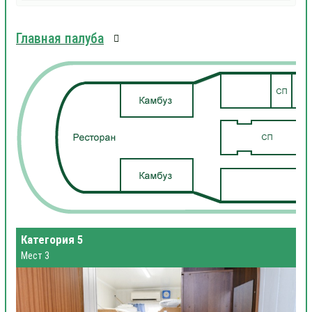
Главная палуба
Категория 5
Мест 3