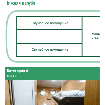
Нижняя палуба
Категория 6
Мест 2