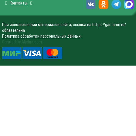
Контакты
При использовании материалов сайта, ссылка на https://gama-nn.ru/
обязательна
Политика обработки персональных данных
Created by Aljebro.com