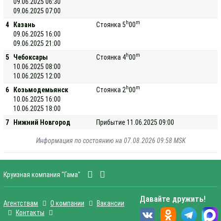
09.06.2025 06:30
09.06.2025 07:00
h
m
4
Казань
Стоянка 5
00
09.06.2025 16:00
09.06.2025 21:00
h
m
5
Чебоксары
Стоянка 4
00
10.06.2025 08:00
10.06.2025 12:00
h
m
6
Козьмодемьянск
Стоянка 2
00
10.06.2025 16:00
10.06.2025 18:00
7
Нижний Новгород
Прибытие 11.06.2025 09:00
Информация по состоянию на 07.08.2026 09:58 MSK
Круизная компания "Гама"
Давайте дружить!
Агентствам
О компании
Вакансии
Контакты