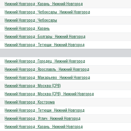
Нижний Новгород · Казань · Нижний Новгород
Нижний Новгород · Чебоксары · Нижний Новгород
Нижний Новгород · Чебоксары
Нижний Новгород · Казань
Нижний Новгород · Болгары · Нижний Новгород
Нижний Новгород · Тетюши · Нижний Новгород
Нижний Новгород · Городец · Нижний Новгород
Нижний Новгород · Ярославль · Нижний Новгород
Нижний Новгород · Макарьево · Нижний Новгород
Нижний Новгород · Москва (СРВ)
Нижний Новгород · Москва (СРВ) · Нижний Новгород
Нижний Новгород · Кострома
Нижний Новгород · Тетюши · Нижний Новгород
Нижний Новгород · Углич · Нижний Новгород
Нижний Новгород · Казань · Нижний Новгород