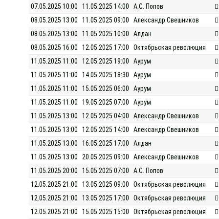
07.05.2025 10:00
11.05.2025 14:00
А.С. Попов
08.05.2025 13:00
11.05.2025 09:00
Александр Свешников
08.05.2025 13:00
11.05.2025 10:00
Алдан
08.05.2025 16:00
12.05.2025 17:00
Октябрьская революция
11.05.2025 11:00
12.05.2025 19:00
Аурум
11.05.2025 11:00
14.05.2025 18:30
Аурум
11.05.2025 11:00
15.05.2025 06:00
Аурум
11.05.2025 11:00
19.05.2025 07:00
Аурум
11.05.2025 13:00
12.05.2025 04:00
Александр Свешников
11.05.2025 13:00
12.05.2025 14:00
Александр Свешников
11.05.2025 13:00
16.05.2025 17:00
Алдан
11.05.2025 13:00
20.05.2025 09:00
Александр Свешников
11.05.2025 20:00
15.05.2025 07:00
А.С. Попов
12.05.2025 21:00
13.05.2025 09:00
Октябрьская революция
12.05.2025 21:00
13.05.2025 17:00
Октябрьская революция
12.05.2025 21:00
15.05.2025 15:00
Октябрьская революция