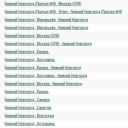
Нижний Новгород (Причал №4) · Москва (СРВ)
Нижний Новгород (Причал №4) · Углич · Нижний Новгород (Причал №4)
Нижний Новгород · Макарьево · Нижний Новгород
Нижний Новгород · Макарьево · Нижний Новгород
Нижний Новгород · Москва (СРВ)
Нижний Новгород · Москва (СРВ) · Нижний Новгород
Нижний Новгород · Казань
Нижний Новгород · Ярославль
Нижний Новгород · Казань · Нижний Новгород
Нижний Новгород · Ярославль · Нижний Новгород
Нижний Новгород · Москва · Нижний Новгород
Нижний Новгород · Казань
Нижний Новгород · Самара
Нижний Новгород · Саратов
Нижний Новгород · Волгоград
Нижний Новгород · Астрахань