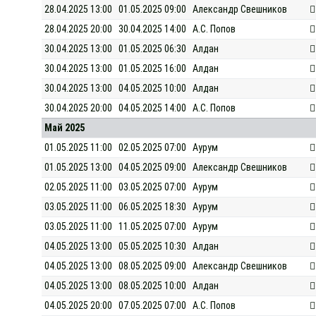
28.04.2025 13:00
01.05.2025 09:00
Александр Свешников
28.04.2025 20:00
30.04.2025 14:00
А.С. Попов
30.04.2025 13:00
01.05.2025 06:30
Алдан
30.04.2025 13:00
01.05.2025 16:00
Алдан
30.04.2025 13:00
04.05.2025 10:00
Алдан
30.04.2025 20:00
04.05.2025 14:00
А.С. Попов
Май 2025
01.05.2025 11:00
02.05.2025 07:00
Аурум
01.05.2025 13:00
04.05.2025 09:00
Александр Свешников
02.05.2025 11:00
03.05.2025 07:00
Аурум
03.05.2025 11:00
06.05.2025 18:30
Аурум
03.05.2025 11:00
11.05.2025 07:00
Аурум
04.05.2025 13:00
05.05.2025 10:30
Алдан
04.05.2025 13:00
08.05.2025 09:00
Александр Свешников
04.05.2025 13:00
08.05.2025 10:00
Алдан
04.05.2025 20:00
07.05.2025 07:00
А.С. Попов