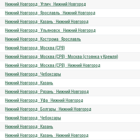
Нижний Новгород · Углич · Нижний Новгород
Нижний Новгород · Ярославль · Нижний Новгород
Нижний Новгород · Казань · Нижний Новгород
Нижний Новгород · Ульяновск · Нижний Новгород
Нижний Новгород · Кострома · Ярославль
Нижний Новгород · Москва (СРВ)
Нижний Новгород · Москва (СРВ) · Москва (стоянка у Кремля)
Нижний Новгород · Москва (СРВ) · Нижний Новгород
Нижний Новгород · Чебоксары
Нижний Новгород · Казань
Нижний Новгород · Рязань · Нижний Новгород
Нижний Новгород · Уфа · Нижний Новгород
Нижний Новгород · Болгары · Нижний Новгород
Нижний Новгород · Чебоксары
Нижний Новгород · Казань
Нижний Новгород · Казань · Нижний Новгород