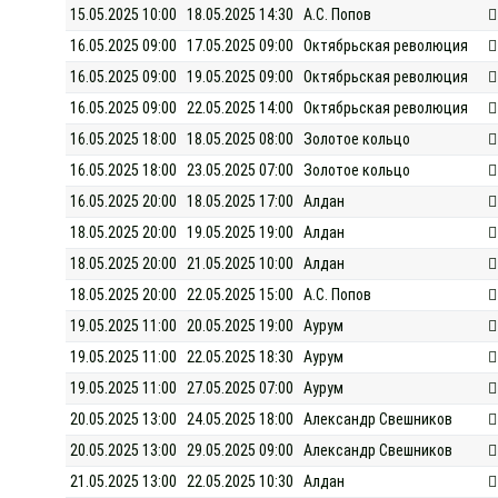
15.05.2025 10:00
18.05.2025 14:30
А.С. Попов
16.05.2025 09:00
17.05.2025 09:00
Октябрьская революция
16.05.2025 09:00
19.05.2025 09:00
Октябрьская революция
16.05.2025 09:00
22.05.2025 14:00
Октябрьская революция
16.05.2025 18:00
18.05.2025 08:00
Золотое кольцо
16.05.2025 18:00
23.05.2025 07:00
Золотое кольцо
16.05.2025 20:00
18.05.2025 17:00
Алдан
18.05.2025 20:00
19.05.2025 19:00
Алдан
18.05.2025 20:00
21.05.2025 10:00
Алдан
18.05.2025 20:00
22.05.2025 15:00
А.С. Попов
19.05.2025 11:00
20.05.2025 19:00
Аурум
19.05.2025 11:00
22.05.2025 18:30
Аурум
19.05.2025 11:00
27.05.2025 07:00
Аурум
20.05.2025 13:00
24.05.2025 18:00
Александр Свешников
20.05.2025 13:00
29.05.2025 09:00
Александр Свешников
21.05.2025 13:00
22.05.2025 10:30
Алдан