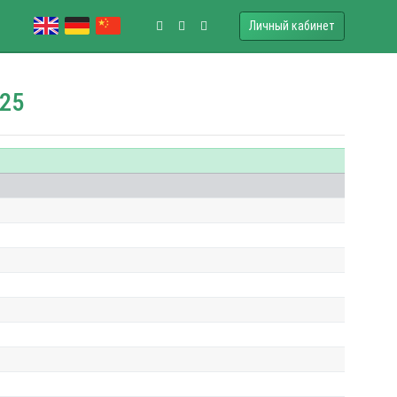
Личный кабинет
025