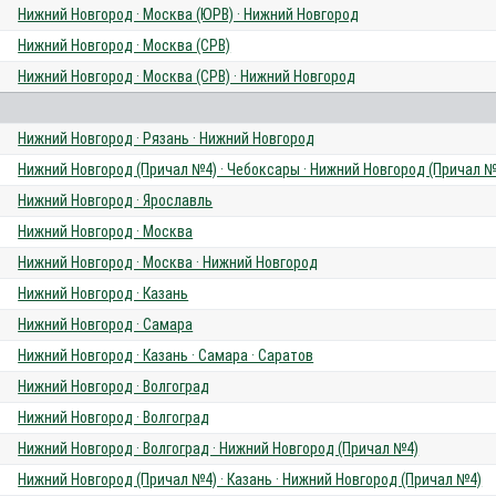
Нижний Новгород · Москва (ЮРВ) · Нижний Новгород
Нижний Новгород · Москва (СРВ)
Нижний Новгород · Москва (СРВ) · Нижний Новгород
Нижний Новгород · Рязань · Нижний Новгород
Нижний Новгород (Причал №4) · Чебоксары · Нижний Новгород (Причал №
Нижний Новгород · Ярославль
Нижний Новгород · Москва
Нижний Новгород · Москва · Нижний Новгород
Нижний Новгород · Казань
Нижний Новгород · Самара
Нижний Новгород · Казань · Самара · Саратов
Нижний Новгород · Волгоград
Нижний Новгород · Волгоград
Нижний Новгород · Волгоград · Нижний Новгород (Причал №4)
Нижний Новгород (Причал №4) · Казань · Нижний Новгород (Причал №4)