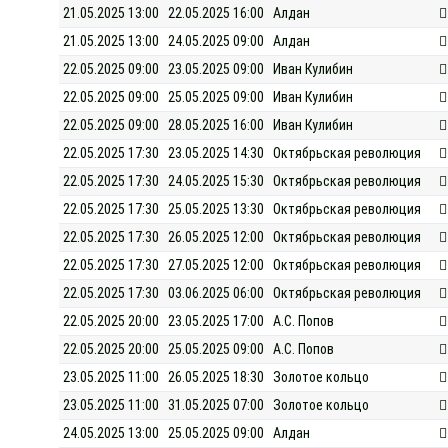
21.05.2025 13:00
22.05.2025 16:00
Алдан
21.05.2025 13:00
24.05.2025 09:00
Алдан
22.05.2025 09:00
23.05.2025 09:00
Иван Кулибин
22.05.2025 09:00
25.05.2025 09:00
Иван Кулибин
22.05.2025 09:00
28.05.2025 16:00
Иван Кулибин
22.05.2025 17:30
23.05.2025 14:30
Октябрьская революция
22.05.2025 17:30
24.05.2025 15:30
Октябрьская революция
22.05.2025 17:30
25.05.2025 13:30
Октябрьская революция
22.05.2025 17:30
26.05.2025 12:00
Октябрьская революция
22.05.2025 17:30
27.05.2025 12:00
Октябрьская революция
22.05.2025 17:30
03.06.2025 06:00
Октябрьская революция
22.05.2025 20:00
23.05.2025 17:00
А.С. Попов
22.05.2025 20:00
25.05.2025 09:00
А.С. Попов
23.05.2025 11:00
26.05.2025 18:30
Золотое кольцо
23.05.2025 11:00
31.05.2025 07:00
Золотое кольцо
24.05.2025 13:00
25.05.2025 09:00
Алдан