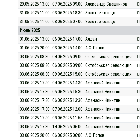
29.05.2025 13:00
07.06.2025 09:00
Александр Свешников
31.05.2025 11:00
03.06.2025 18:30
Золотое кольцо
31.05.2025 11:00
08.06.2025 07:00
Золотое кольцо
Июнь 2025
01.06.2025 13:00
06.06.2025 17:00
Алдан
01.06.2025 20:00
03.06.2025 14:00
А.С. Попов
03.06.2025 08:30
04.06.2025 09:00
Октябрьская революция
03.06.2025 08:30
06.06.2025 09:00
Октябрьская революция
03.06.2025 08:30
09.06.2025 15:00
Октябрьская революция
03.06.2025 17:30
04.06.2025 14:30
Афанасий Никитин
03.06.2025 17:30
05.06.2025 15:30
Афанасий Никитин
03.06.2025 17:30
06.06.2025 13:30
Афанасий Никитин
03.06.2025 17:30
07.06.2025 12:00
Афанасий Никитин
03.06.2025 17:30
08.06.2025 11:55
Афанасий Никитин
03.06.2025 17:30
14.06.2025 06:00
Афанасий Никитин
03.06.2025 20:00
06.06.2025 06:00
А.С. Попов