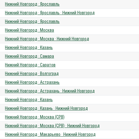
Нижний Новгород · Ярославль
Нижний Новгород · Ярославль · Нижний Новгород
Нижний Новгород · Ярославль
Нижний Новгород · Москва
Нижний Новгород · Москва · Нижний Новгород
Нижний Новгород · Казань
Нижний Новгород · Самара
Нижний Новгород · Саратов
Нижний Новгород · Волгоград
Нижний Новгород · Астрахань
Нижний Новгород · Астрахань · Нижний Новгород
Нижний Новгород · Казань
Нижний Новгород · Казань · Нижний Новгород
Нижний Новгород · Москва (СРВ)
Нижний Новгород · Москва (СРВ) · Нижний Новгород
Нижний Новгород · Макарьево · Нижний Новгород