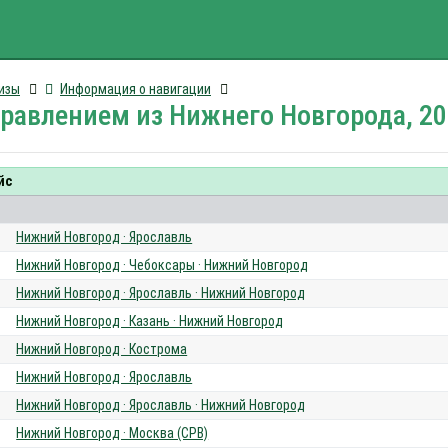
изы
Информация о навигации
правлением из Нижнего Новгорода, 2
йс
Нижний Новгород · Ярославль
Нижний Новгород · Чебоксары · Нижний Новгород
Нижний Новгород · Ярославль · Нижний Новгород
Нижний Новгород · Казань · Нижний Новгород
Нижний Новгород · Кострома
Нижний Новгород · Ярославль
Нижний Новгород · Ярославль · Нижний Новгород
Нижний Новгород · Москва (СРВ)