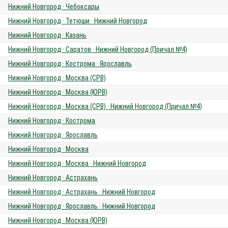
Нижний Новгород · Чебоксары
Нижний Новгород · Тетюши · Нижний Новгород
Нижний Новгород · Казань
Нижний Новгород · Саратов · Нижний Новгород (Причал №4)
Нижний Новгород · Кострома · Ярославль
Нижний Новгород · Москва (СРВ)
Нижний Новгород · Москва (ЮРВ)
Нижний Новгород · Москва (СРВ) · Нижний Новгород (Причал №4)
Нижний Новгород · Кострома
Нижний Новгород · Ярославль
Нижний Новгород · Москва
Нижний Новгород · Москва · Нижний Новгород
Нижний Новгород · Астрахань
Нижний Новгород · Астрахань · Нижний Новгород
Нижний Новгород · Ярославль · Нижний Новгород
Нижний Новгород · Москва (ЮРВ)