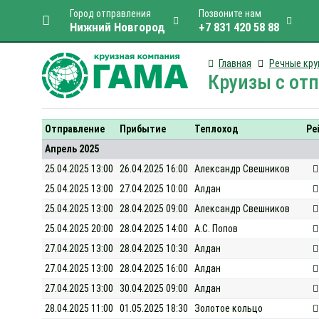
Город отправления
Позвоните нам
Нижний Новгород
+7 831 420 58 88
Главная
Речные кру
Круизы с от
Отправление
Прибытие
Теплоход
Ре
Апрель 2025
25.04.2025 13:00
26.04.2025 16:00
Александр Свешников
25.04.2025 13:00
27.04.2025 10:00
Алдан
25.04.2025 13:00
28.04.2025 09:00
Александр Свешников
25.04.2025 20:00
28.04.2025 14:00
А.С. Попов
27.04.2025 13:00
28.04.2025 10:30
Алдан
27.04.2025 13:00
28.04.2025 16:00
Алдан
27.04.2025 13:00
30.04.2025 09:00
Алдан
28.04.2025 11:00
01.05.2025 18:30
Золотое кольцо