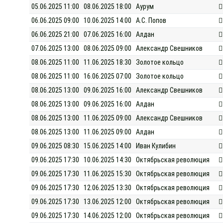
05.06.2025 11:00
08.06.2025 18:00
Аурум
06.06.2025 09:00
10.06.2025 14:00
А.С. Попов
06.06.2025 21:00
07.06.2025 16:00
Алдан
07.06.2025 13:00
08.06.2025 09:00
Александр Свешников
08.06.2025 11:00
11.06.2025 18:30
Золотое кольцо
08.06.2025 11:00
16.06.2025 07:00
Золотое кольцо
08.06.2025 13:00
09.06.2025 16:00
Александр Свешников
08.06.2025 13:00
09.06.2025 16:00
Алдан
08.06.2025 13:00
11.06.2025 09:00
Александр Свешников
08.06.2025 13:00
11.06.2025 09:00
Алдан
09.06.2025 08:30
15.06.2025 14:00
Иван Кулибин
09.06.2025 17:30
10.06.2025 14:30
Октябрьская революция
09.06.2025 17:30
11.06.2025 15:30
Октябрьская революция
09.06.2025 17:30
12.06.2025 13:30
Октябрьская революция
09.06.2025 17:30
13.06.2025 12:00
Октябрьская революция
09.06.2025 17:30
14.06.2025 12:00
Октябрьская революция