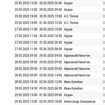
25.05.2025 13:00
26.05.2025 06:00
Алдан
25.05.2025 13:00
29.05.2025 09:00
Алдан
25.05.2025 18:00
30.05.2025 19:00
А.С. Попов
25.05.2025 18:00
01.06.2025 12:00
А.С. Попов
27.05.2025 11:00
28.05.2025 19:00
Аурум
27.05.2025 11:00
30.05.2025 18:30
Аурум
27.05.2025 11:00
31.05.2025 20:30
Аурум
27.05.2025 11:00
05.06.2025 08:00
Аурум
28.05.2025 09:00
29.05.2025 04:00
Афанасий Никитин
28.05.2025 09:00
29.05.2025 09:00
Афанасий Никитин
28.05.2025 09:00
31.05.2025 09:00
Афанасий Никитин
28.05.2025 09:00
03.06.2025 14:00
Афанасий Никитин
28.05.2025 18:30
02.06.2025 12:00
Иван Кулибин
28.05.2025 18:30
09.06.2025 06:00
Иван Кулибин
29.05.2025 13:00
01.06.2025 09:00
Алдан
29.05.2025 13:00
02.06.2025 18:00
Александр Свешников