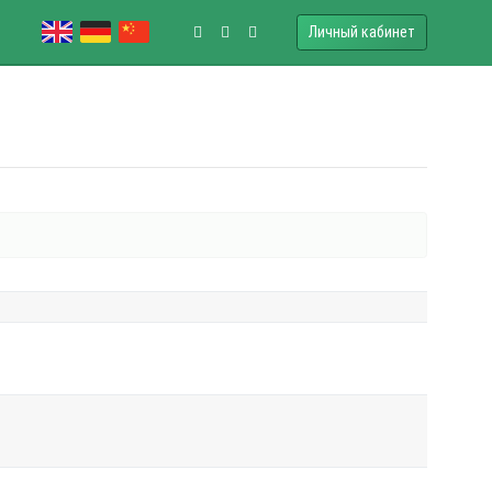
Личный кабинет