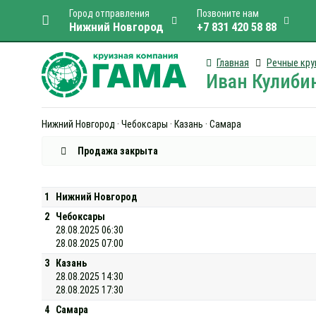
Город отправления
Позвоните нам
Нижний Новгород
+7 831 420 58 88
Главная
Речные кру
Иван Кулибин
Нижний Новгород · Чебоксары · Казань · Самара
Продажа закрыта
1
Нижний Новгород
2
Чебоксары
28.08.2025 06:30
28.08.2025 07:00
3
Казань
28.08.2025 14:30
28.08.2025 17:30
4
Самара