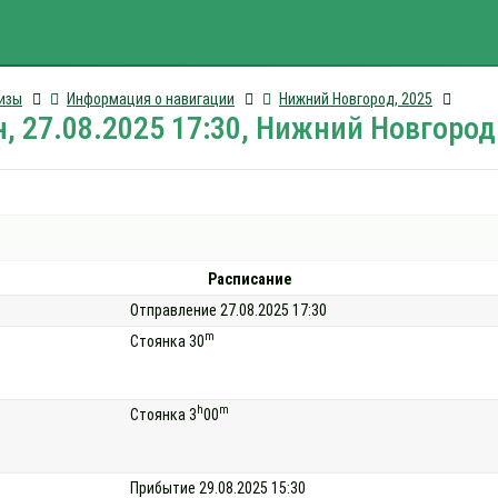
изы
Информация о навигации
Нижний Новгород, 2025
, 27.08.2025 17:30, Нижний Новгород
Расписание
Отправление 27.08.2025 17:30
m
Стоянка 30
h
m
Стоянка 3
00
Прибытие 29.08.2025 15:30