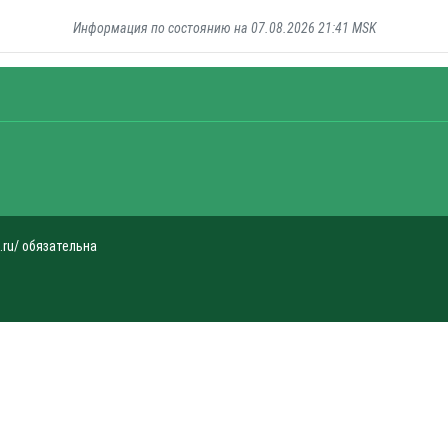
Информация по состоянию на 07.08.2026 21:41 MSK
.ru/ обязательна