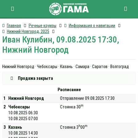
Главная
Речные круизы
Информация о навигации
Нижний Новгород, 2025
Иван Кулибин, 09.08.2025 17:30,
Нижний Новгород
Нижний Новгород · Чебоксары · Казань · Самара · Саратов · Волгоград
Продажа закрыта
Расписание
1
Нижний Новгород
Отправление 09.08.2025 17:30
m
2
Чебоксары
Стоянка 30
10.08.2025 06:30
10.08.2025 07:00
h
m
3
Казань
Стоянка 3
00
10.08.2025 14:30