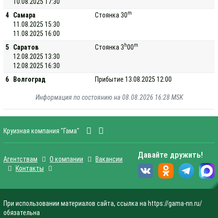
10.08.2025 17:30
m
4
Самара
Стоянка 30
11.08.2025 15:30
11.08.2025 16:00
h
m
5
Саратов
Стоянка 3
00
12.08.2025 13:30
12.08.2025 16:30
6
Волгоград
Прибытие 13.08.2025 12:00
Информация по состоянию на 08.08.2026 16:28 MSK
Круизная компания "Гама"
Давайте дружить!
Агентствам
О компании
Вакансии
Контакты
При использовании материалов сайта, ссылка на https://gama-nn.ru/
обязательна